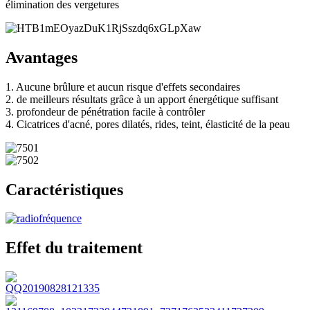
élimination des vergetures
Avantages
1. Aucune brûlure et aucun risque d'effets secondaires
2. de meilleurs résultats grâce à un apport énergétique suffisant
3. profondeur de pénétration facile à contrôler
4. Cicatrices d'acné, pores dilatés, rides, teint, élasticité de la peau
Caractéristiques
Effet du traitement