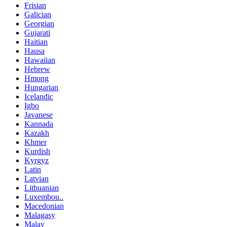
Frisian
Galician
Georgian
Gujarati
Haitian
Hausa
Hawaiian
Hebrew
Hmong
Hungarian
Icelandic
Igbo
Javanese
Kannada
Kazakh
Khmer
Kurdish
Kyrgyz
Latin
Latvian
Lithuanian
Luxembou..
Macedonian
Malagasy
Malay