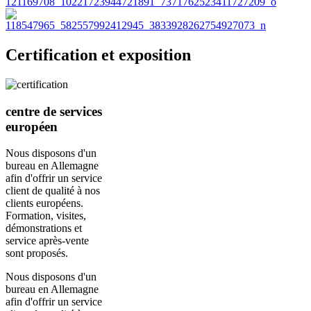
Certification et exposition
centre de services
européen
Nous disposons d'un
bureau en Allemagne
afin d'offrir un service
client de qualité à nos
clients européens.
Formation, visites,
démonstrations et
service après-vente
sont proposés.
Nous disposons d'un
bureau en Allemagne
afin d'offrir un service