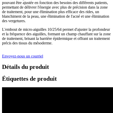
pouvant être ajustée en fonction des besoins des différents patients,
permettant de délivrer l'énergie avec plus de précision dans la zone
de traitement, pour une élimination plus efficace des rides, un
blanchiment de la peau, une élimination de l'acné et une élimination
des vergetures.
L'embout de micro-aiguilles 10/25/64 permet d'ajuster la profondeur
et la fréquence des aiguilles, formant un champ chauffant sur la zone
de traitement, brisant la barrière épidermique et offrant un traitement
précis des tissus du mésoderme.
Envoyez-nous un courriel
Détails du produit
Étiquettes de produit