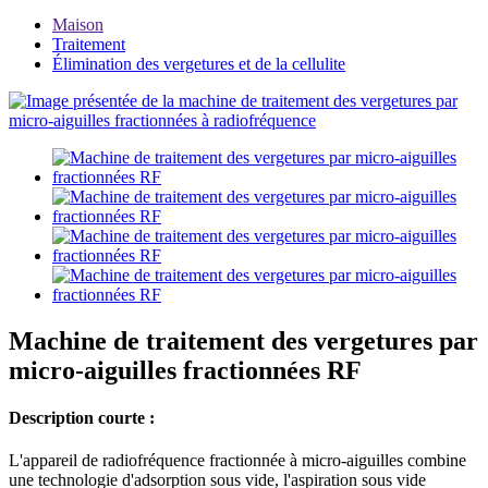
Maison
Traitement
Élimination des vergetures et de la cellulite
Machine de traitement des vergetures par
micro-aiguilles fractionnées RF
Description courte :
L'appareil de radiofréquence fractionnée à micro-aiguilles combine
une technologie d'adsorption sous vide, l'aspiration sous vide