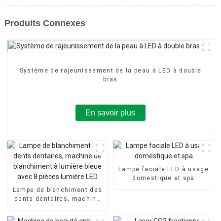
Produits Connexes
Système de rajeunissement de la peau à LED à double
bras
En savoir plus
Lampe faciale LED à usage
domestique et spa
Lampe de blanchiment des
dents dentaires, machine
de blanchiment à lumière
bleue avec 8 pièces