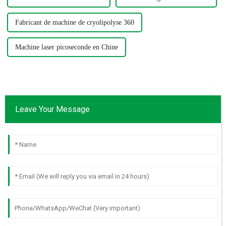
Fabricant de machine de cryolipolyse 360
Machine laser picoseconde en Chine
Leave Your Message