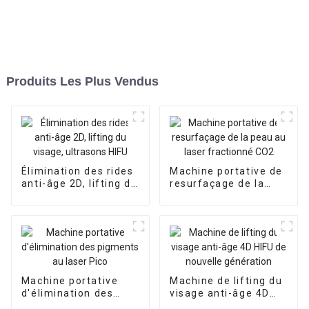
Produits Les Plus Vendus
Élimination des rides
Machine portative de
anti-âge 2D, lifting du
resurfaçage de la
visage, ultrasons HIFU
peau au laser
fractionné CO2
Machine portative
Machine de lifting du
d'élimination des
visage anti-âge 4D
pigments au laser
HIFU de nouvelle