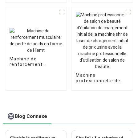
Pico
génération
Machine de
renforcement
musculaire de perte
Machine
de poids en forme de
professionnelle de
Hiemt
salon de beauté
d'épilation de
chargement initial de
la machine shr de
laser de chargement
initial de prix usine
Blog Connexe
avec la machine
professionnelle
d'utilisation de salon
de beauté