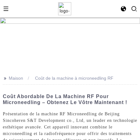
>>
Maison
Coût de la machine à microneedling RF
Coût Abordable De La Machine RF Pour
Microneedling – Obtenez Le Vôtre Maintenant !
Présentation de la machine RF Microneedling de Beijing
Sincoheren S&T Development co., Ltd, un leader en technologie
esthétique avancée. Cet appareil innovant combine le
microneedling et la radiofréquence pour offrir des traitements