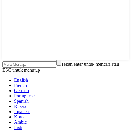
Tekan enter untuk mencari atau
ESC untuk menutup
English
French
German
Portuguese
Spanish
Russian
Japanese
Korean
Arabic
Irish