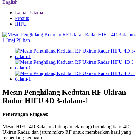
English
Laman Utama
Produk
HIFU
Mesin Penghilang Kedutan RF Ukiran
Radar HIFU 4D 3-dalam-1
Penerangan Ringkas:
Mesin HIFU 4D 3-dalam-1 dengan teknologi berbilang baris 4D,
Ukiran Radar, dan jarum mikro RF untuk memberikan hasil yang
menentang penuaan.