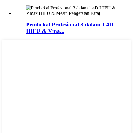
Pembekal Profesional 3 dalam 1 4D
HIFU & Vma...