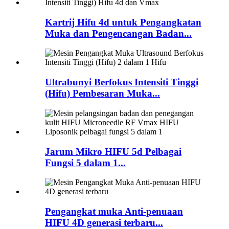
Kartrij Hifu 4d untuk Pengangkatan
Muka dan Pengencangan Badan...
Ultrabunyi Berfokus Intensiti Tinggi
(Hifu) Pembesaran Muka...
Jarum Mikro HIFU 5d Pelbagai
Fungsi 5 dalam 1...
Pengangkat muka Anti-penuaan
HIFU 4D generasi terbaru...