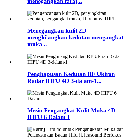
menegangkan faraj...
Menegangkan kulit 2D
menghilangkan kedutan mengangkat
muka...
Penghapusan Kedutan RF Ukiran
Radar HIFU 4D 3-dalam-1...
Mesin Pengangkat Kulit Muka 4D
HIFU 6 Dalam 1