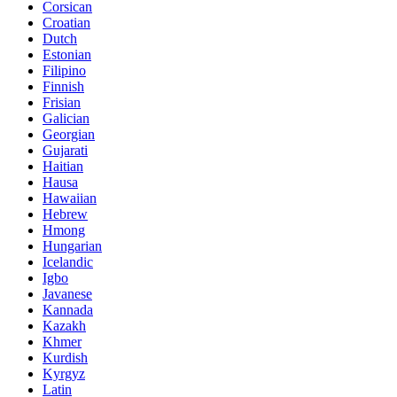
Corsican
Croatian
Dutch
Estonian
Filipino
Finnish
Frisian
Galician
Georgian
Gujarati
Haitian
Hausa
Hawaiian
Hebrew
Hmong
Hungarian
Icelandic
Igbo
Javanese
Kannada
Kazakh
Khmer
Kurdish
Kyrgyz
Latin