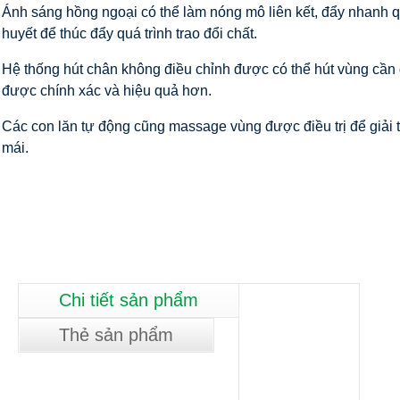
Ánh sáng hồng ngoại có thể làm nóng mô liên kết, đẩy nhanh qu
huyết để thúc đẩy quá trình trao đổi chất.
Hệ thống hút chân không điều chỉnh được có thể hút vùng cần đi
được chính xác và hiệu quả hơn.
Các con lăn tự động cũng massage vùng được điều trị để giải t
mái.
Chi tiết sản phẩm
Thẻ sản phẩm