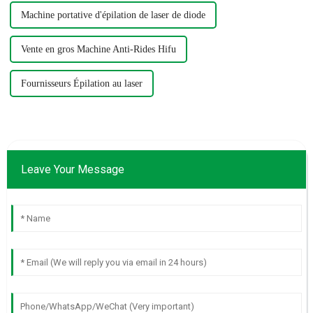
Machine portative d'épilation de laser de diode
Vente en gros Machine Anti-Rides Hifu
Fournisseurs Épilation au laser
Leave Your Message