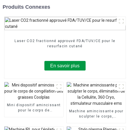
Produits Connexes
Laser CO2 fractionné approuvé FDA/TUV/CE pour le
resurfacin cutané
En savoir plus
Mini dispositif amincissant
pour le corps de
Machine amincissante pour
congélation des graisses
sculpter le corps,
Coolplas
élimination de la Cellulite,
360 Cryo, stimulateur