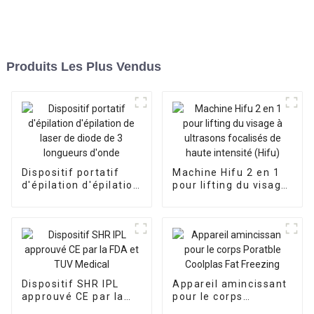
Produits Les Plus Vendus
Dispositif portatif
Machine Hifu 2 en 1
d'épilation d'épilation
pour lifting du visage
de laser de diode de 3
à ultrasons focalisés
longueurs d'onde
de haute intensité
(Hifu)
Dispositif SHR IPL
Appareil amincissant
approuvé CE par la
pour le corps
FDA et TUV Medical
Poratble Coolplas Fat