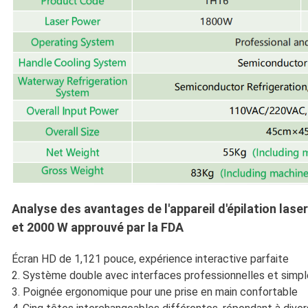
Analyse des avantages de l'appareil d'épilation la
et 2000 W approuvé par la FDA
Écran HD de 1,121 pouce, expérience interactive parfaite
2. Système double avec interfaces professionnelles et simp
3. Poignée ergonomique pour une prise en main confortable