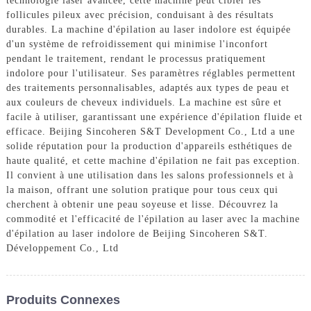
technologie laser avancée, cette machine peut cibler les
follicules pileux avec précision, conduisant à des résultats
durables. La machine d'épilation au laser indolore est équipée
d'un système de refroidissement qui minimise l'inconfort
pendant le traitement, rendant le processus pratiquement
indolore pour l'utilisateur. Ses paramètres réglables permettent
des traitements personnalisables, adaptés aux types de peau et
aux couleurs de cheveux individuels. La machine est sûre et
facile à utiliser, garantissant une expérience d'épilation fluide et
efficace. Beijing Sincoheren S&T Development Co., Ltd a une
solide réputation pour la production d'appareils esthétiques de
haute qualité, et cette machine d'épilation ne fait pas exception.
Il convient à une utilisation dans les salons professionnels et à
la maison, offrant une solution pratique pour tous ceux qui
cherchent à obtenir une peau soyeuse et lisse. Découvrez la
commodité et l'efficacité de l'épilation au laser avec la machine
d'épilation au laser indolore de Beijing Sincoheren S&T.
Développement Co., Ltd
Produits Connexes