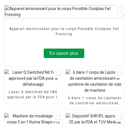
Appareil amincissant pour le corps Poratble Coolplas Fat
Freezing
En savoir plus
Laser Q Switched Nd YAG
approuvé par la FDA pour le
6 dans 1 corps de Lipolaser
détatouage
de cavitation amincissant
le système de cavitation
de vide de machine