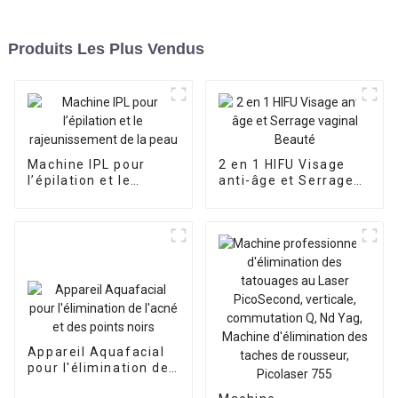
Produits Les Plus Vendus
Machine IPL pour
2 en 1 HIFU Visage
l’épilation et le
anti-âge et Serrage
rajeunissement de la
vaginal Beauté
peau
Appareil Aquafacial
pour l'élimination de
l'acné et des points