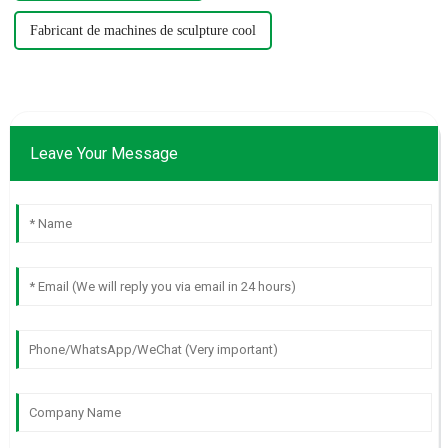
Fabricant de machines de sculpture cool
Leave Your Message