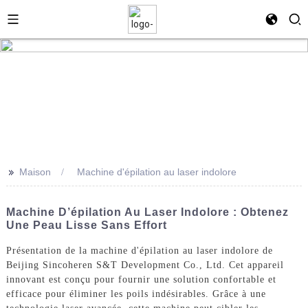
>>
Maison
Machine d'épilation au laser indolore
Machine D’épilation Au Laser Indolore : Obtenez
Une Peau Lisse Sans Effort
Présentation de la machine d'épilation au laser indolore de
Beijing Sincoheren S&T Development Co., Ltd. Cet appareil
innovant est conçu pour fournir une solution confortable et
efficace pour éliminer les poils indésirables. Grâce à une