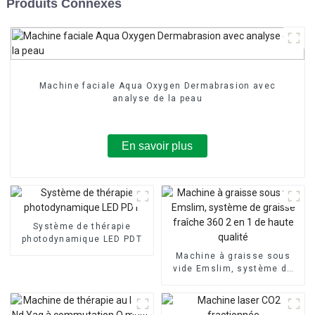
Produits Connexes
Machine faciale Aqua Oxygen Dermabrasion avec
analyse de la peau
En savoir plus
Système de thérapie
photodynamique LED PDT
Machine à graisse sous
vide Emslim, système de
graisse fraîche 360 ​​2 en 1
de haute qualité