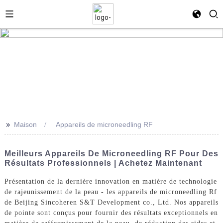
>>
Maison
Appareils de microneedling RF
Meilleurs Appareils De Microneedling RF Pour Des
Résultats Professionnels | Achetez Maintenant
Présentation de la dernière innovation en matière de technologie
de rajeunissement de la peau - les appareils de microneedling Rf
de Beijing Sincoheren S&T Development co., Ltd. Nos appareils
de pointe sont conçus pour fournir des résultats exceptionnels en