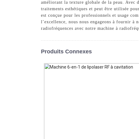
améliorant la texture globale de la peau. Avec
traitements esthétiques et peut être utilisée 
est conçue pour les professionnels et usage com
l’excellence, nous nous engageons à fournir à n
radiofréquences avec notre machine à radiofréqu
Produits Connexes