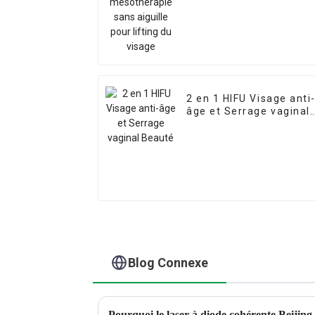
aiguille pour lifting du
visage
2 en 1 HIFU Visage anti
âge et Serrage vaginal
Beauté
Blog Connexe