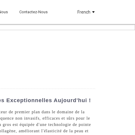
Nous
Contactez-Nous
French
s Exceptionnelles Aujourd'hui !
eur de premier plan dans le domaine de la
quence non invasifs, efficaces et sûrs pour le
n gros est équipée d'une technologie de pointe
llagène, améliorant l'élasticité de la peau et