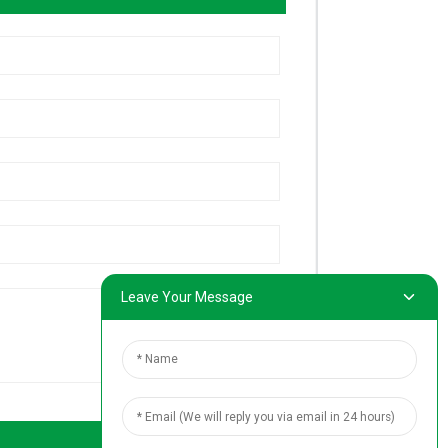
Leave Your Message