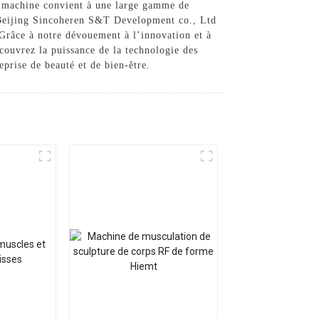
te machine convient à une large gamme de
e Beijing Sincoheren S&T Development co., Ltd
 Grâce à notre dévouement à l’innovation et à
écouvrez la puissance de la technologie des
eprise de beauté et de bien-être.