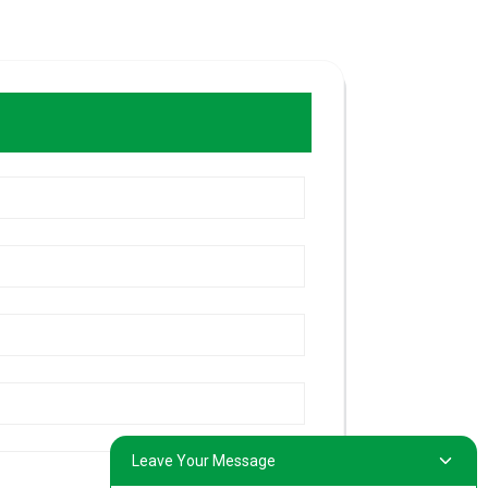
Leave Your Message