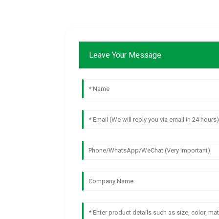
Leave Your Message