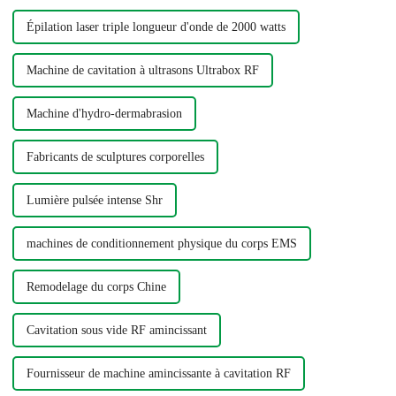
Épilation laser triple longueur d'onde de 2000 watts
Machine de cavitation à ultrasons Ultrabox RF
Machine d'hydro-dermabrasion
Fabricants de sculptures corporelles
Lumière pulsée intense Shr
machines de conditionnement physique du corps EMS
Remodelage du corps Chine
Cavitation sous vide RF amincissant
Fournisseur de machine amincissante à cavitation RF