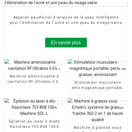
Appareil aquafacial d'analyse de la peau intelligente
pour l'élimination de l'acné et une peau du visage saine
En savoir plus
Machine amincissante à
cavitation RF Ultrabox 6 EN
Stimulateur musculaire
1
ems magnétique portable,
perte de graisse,
amincissant
Épilation au laser à diode
Razorlase 755 808 1064
Machine à graisse sous