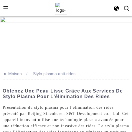
>>
Maison
Stylo plasma anti-rides
Obtenez Une Peau Lisse Grâce Aux Services De
Stylo Plasma Pour L'élimination Des Rides
Présentation du stylo plasma pour l'élimination des rides,
présenté par Beijing Sincoheren S&T Development co., Ltd. Cet
appareil innovant utilise une technologie plasma avancée pour
une réduction efficace et non invasive des rides. Le stylo plasma