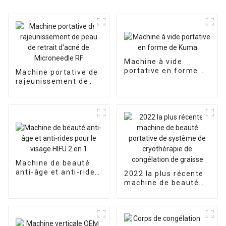
Machine à vide
portative en forme de
Machine portative de
Kuma
rajeunissement de
peau de retrait
d'acné de
Microneedle RF
Machine de beauté
anti-âge et anti-rides
2022 la plus récente
pour le visage HIFU 2
machine de beauté
en 1
portative de système
de cryothérapie de
congélation de
graisse