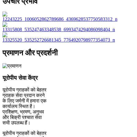
उपचार प्रभाव
प्रमाणन और प्रदर्शनी
यूरोपीय सेवा केंद्र
यूरोपीय ग्राहकों को बेहतर
ग्राहक सेवा प्रदान करने
के लिए जर्मनी में हमारा एक
कार्यालय स्थित है।
प्रशिक्षण, भ्रमण, अनुभव
और बिक्री पश्चात सेवा
सभी उपलब्ध हैं।
यूरोपीय ग्राहकों को बेहतर