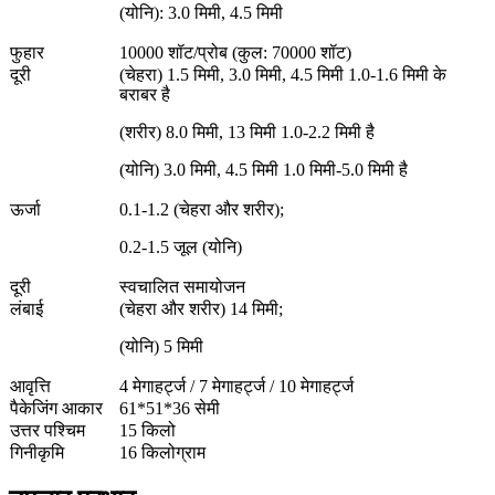
(योनि): 3.0 मिमी, 4.5 मिमी
फुहार
10000 शॉट/प्रोब (कुल: 70000 शॉट)
दूरी
(चेहरा) 1.5 मिमी, 3.0 मिमी, 4.5 मिमी 1.0-1.6 मिमी के
बराबर है
(शरीर) 8.0 मिमी, 13 मिमी 1.0-2.2 मिमी है
(योनि) 3.0 मिमी, 4.5 मिमी 1.0 मिमी-5.0 मिमी है
ऊर्जा
0.1-1.2 (चेहरा और शरीर);
0.2-1.5 जूल (योनि)
दूरी
स्वचालित समायोजन
लंबाई
(चेहरा और शरीर) 14 मिमी;
(योनि) 5 मिमी
आवृत्ति
4 मेगाहर्ट्ज / 7 मेगाहर्ट्ज / 10 मेगाहर्ट्ज
पैकेजिंग आकार
61*51*36 सेमी
उत्तर पश्चिम
15 किलो
गिनीकृमि
16 किलोग्राम