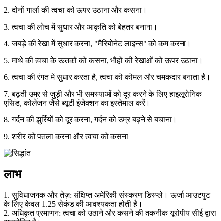
2. दोनों गालों की त्वचा को ऊपर उठाना और कसना।
3. त्वचा की लोच में सुधार और आकृति को बेहतर बनाना।
4. जबड़े की रेखा में सुधार करना, "मैरियोनेट लाइन्स" को कम करना।
5. माथे की त्वचा के ऊतकों को कसना, भौहों की रेखाओं को ऊपर उठाना।
6. त्वचा की रंगत में सुधार करता है, त्वचा को कोमल और चमकदार बनाता है।
7. बढ़ती उम्र से जुड़ी और भी समस्याओं को दूर करने के लिए हाइलूरोनिक
एसिड, कोलेजन जैसे ब्यूटी इंजेक्शन का इस्तेमाल करें।
8. गर्दन की झुर्रियों को दूर करना, गर्दन को उम्र बढ़ने से बचाना।
9. शरीर को पतला करना और त्वचा को कसना
लाभ
1. सुविधाजनक और तेज़: संक्षिप्त अमेरिकी संस्करण डिस्प्ले। ऊर्जा आउटपुट
के लिए केवल 1.25 सेकंड की आवश्यकता होती है।
2. अधिकृत प्रमाणन: त्वचा को उठाने और कसने की तकनीक यूरोपीय सीई द्वारा