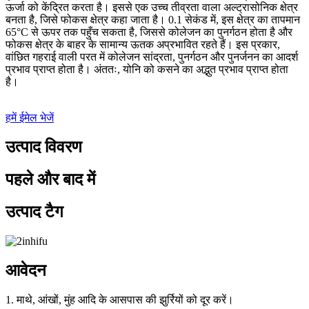
ऊर्जा को केंद्रित करता है। इससे एक उच्च तीव्रता वाला अल्ट्रासोनिक क्षेत्र
बनता है, जिसे फोकस क्षेत्र कहा जाता है। 0.1 सेकंड में, इस क्षेत्र का तापमान
65°C से ऊपर तक पहुँच सकता है, जिससे कोलेजन का पुनर्गठन होता है और
फोकस क्षेत्र के बाहर के सामान्य ऊतक अप्रभावित रहते हैं। इस प्रकार,
वांछित गहराई वाली परत में कोलेजन सांद्रता, पुनर्गठन और पुनर्जनन का आदर्श
प्रभाव प्राप्त होता है। अंततः, योनि को कसने का अद्भुत प्रभाव प्राप्त होता
है।
हमें ईमेल भेजें
उत्पाद विवरण
पहले और बाद में
उत्पाद टैग
आवेदन
1. माथे, आंखों, मुंह आदि के आसपास की झुर्रियों को दूर करें।