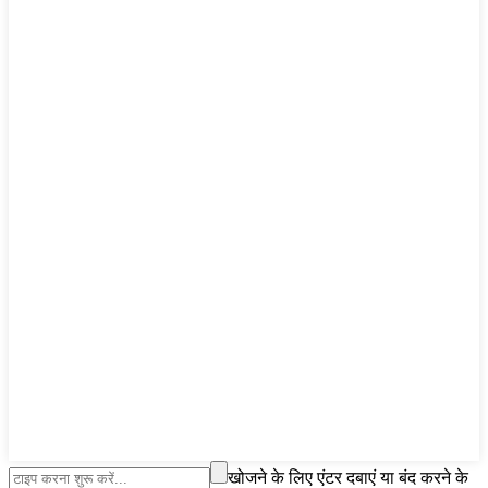
खोजने के लिए एंटर दबाएं या बंद करने के