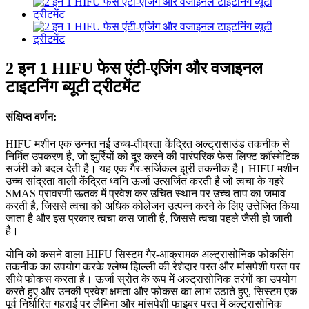
2 इन 1 HIFU फेस एंटी-एजिंग और वजाइनल
टाइटनिंग ब्यूटी ट्रीटमेंट
संक्षिप्त वर्णन:
HIFU मशीन एक उन्नत नई उच्च-तीव्रता केंद्रित अल्ट्रासाउंड तकनीक से
निर्मित उपकरण है, जो झुर्रियों को दूर करने की पारंपरिक फेस लिफ्ट कॉस्मेटिक
सर्जरी को बदल देती है। यह एक गैर-सर्जिकल झुर्री तकनीक है। HIFU मशीन
उच्च सांद्रता वाली केंद्रित ध्वनि ऊर्जा उत्सर्जित करती है जो त्वचा के गहरे
SMAS प्रावरणी ऊतक में प्रवेश कर उचित स्थान पर उच्च ताप का जमाव
करती है, जिससे त्वचा को अधिक कोलेजन उत्पन्न करने के लिए उत्तेजित किया
जाता है और इस प्रकार त्वचा कस जाती है, जिससे त्वचा पहले जैसी हो जाती
है।
योनि को कसने वाला HIFU सिस्टम गैर-आक्रामक अल्ट्रासोनिक फोकसिंग
तकनीक का उपयोग करके श्लेष्म झिल्ली की रेशेदार परत और मांसपेशी परत पर
सीधे फोकस करता है। ऊर्जा स्रोत के रूप में अल्ट्रासोनिक तरंगों का उपयोग
करते हुए और उनकी प्रवेश क्षमता और फोकस का लाभ उठाते हुए, सिस्टम एक
पूर्व निर्धारित गहराई पर लैमिना और मांसपेशी फाइबर परत में अल्ट्रासोनिक