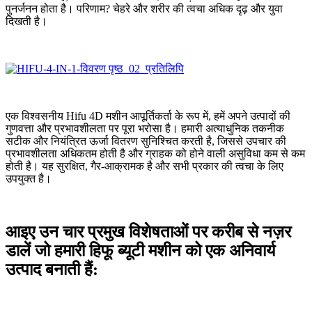
पुनर्जनन होता है। परिणाम? चेहरे और शरीर की त्वचा अधिक दृढ़ और युवा
दिखती है।
एक विश्वसनीय Hifu 4D मशीन आपूर्तिकर्ता के रूप में, हमें अपने उत्पादों की
गुणवत्ता और प्रभावशीलता पर पूरा भरोसा है। हमारी अत्याधुनिक तकनीक
सटीक और नियंत्रित ऊर्जा वितरण सुनिश्चित करती है, जिससे उपचार की
प्रभावशीलता अधिकतम होती है और ग्राहक को होने वाली असुविधा कम से कम
होती है। यह सुरक्षित, गैर-आक्रामक है और सभी प्रकार की त्वचा के लिए
उपयुक्त है।
आइए उन चार प्रमुख विशेषताओं पर करीब से नज़र
डालें जो हमारी हिफू ब्यूटी मशीन को एक अनिवार्य
उत्पाद बनाती हैं: