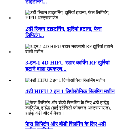
टाइटनिंग...
2डी स्किन टाइटनिंग, झुर्रियां हटाना, फेस
लिफ्टिंग...
3-इन-1 4D HIFU रडार कार्विंग RF झुर्रियां
हटाने वाला उपकरण...
4डी HIFU 2 इन 1 लिपोसोनिक स्लिमिंग मशीन
फेस लिफ्टिंग और बॉडी स्लिमिंग के लिए 4डी