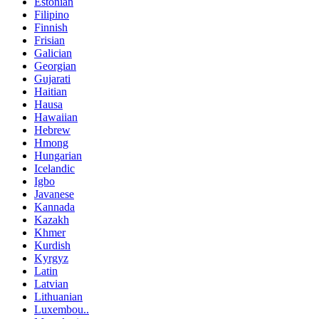
Estonian
Filipino
Finnish
Frisian
Galician
Georgian
Gujarati
Haitian
Hausa
Hawaiian
Hebrew
Hmong
Hungarian
Icelandic
Igbo
Javanese
Kannada
Kazakh
Khmer
Kurdish
Kyrgyz
Latin
Latvian
Lithuanian
Luxembou..