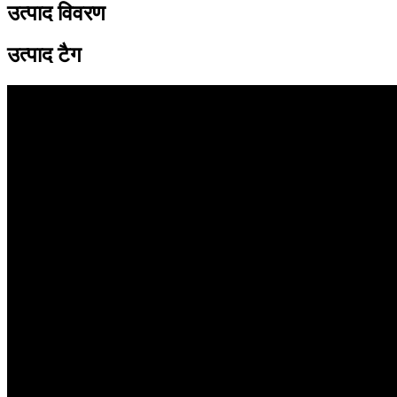
उत्पाद विवरण
उत्पाद टैग