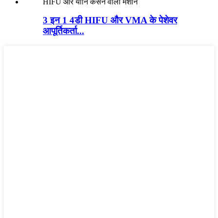
3 इन 1 4डी HIFU और VMA के पेशेवर
आपूर्तिकर्ता...