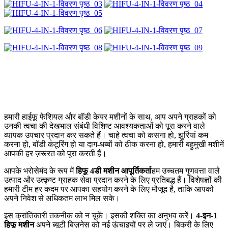
हमारी हाईफू फेशियल और बॉडी केयर मशीनों के साथ, आप अपने ग्राहकों को
उनकी त्वचा की देखभाल संबंधी विशिष्ट आवश्यकताओं को पूरा करने वाले
व्यापक उपचार प्रदान कर सकते हैं। चाहे त्वचा को कसना हो, झुर्रियां कम
करना हो, बॉडी कंटूरिंग हो या दाग-धब्बों को ठीक करना हो, हमारी बहुमुखी मशीनें
आपकी हर ज़रूरत को पूरा करती हैं।
आपके भरोसेमंद के रूप में
हिफू 4डी मशीन आपूर्तिकर्ता
हम उच्चतम गुणवत्ता वाले
उत्पाद और उत्कृष्ट ग्राहक सेवा प्रदान करने के लिए प्रतिबद्ध हैं। विशेषज्ञों की
हमारी टीम हर कदम पर आपका सहयोग करने के लिए मौजूद है, ताकि आपको
अपने निवेश से अधिकतम लाभ मिल सके।
इस क्रांतिकारी तकनीक को न चूकें। इसकी शक्ति का अनुभव करें।
4-इन-1
हिफू मशीन
अपने ब्यूटी बिज़नेस को नई ऊंचाइयों पर ले जाएं। बिक्री के लिए