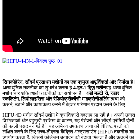
सिनकोहेरेन, सौंदर्य प्रसाधन मशीनों का एक प्रमुख आपूर्तिकर्ता और निर्माता है।
अत्याधुनिक तकनीक का शुभारंभ करता है
4-इन-1 हिफू मशीन
यह अत्याधुनिक
मशीन चार शक्तिशाली तकनीकों का संयोजन है –
4डी मल्टी-रो, रडार
स्कल्प्टिंग, लिपोलाइसिस और रेडियोफ्रीक्वेंसी माइक्रोनीडलिंग
त्वचा को
कसने, उठाने और कायाकल्प करने में बेहतर परिणाम प्रदान करने के लिए।
HIFU 4D मशीन सौंदर्य उद्योग में क्रांतिकारी बदलाव ला रही है। अपनी उन्नत
विशेषताओं और बहुमुखी प्रतिभा के कारण, यह पेशेवरों और सौंदर्य प्रेमियों दोनों
की पहली पसंद बन गई है। यह अभिनव उपकरण त्वचा की विशिष्ट परतों को
लक्षित करने के लिए उच्च-तीव्रता केंद्रित अल्ट्रासाउंड (HIFU) तकनीक का
उपयोग करता है, जिससे कोलेजन उत्पादन को बढ़ावा मिलता है और ऊतकों का