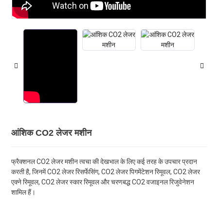
आंशिक CO2 लेजर मशीन
फ्रैक्शनल CO2 लेजर मशीन त्वचा की देखभाल के लिए कई तरह के उपचार प्रदान
करती है, जिनमें CO2 लेजर रिसर्फेसिंग, CO2 लेजर पिगमेंटेशन रिमूवल, CO2 लेजर
एक्ने रिमूवल, CO2 लेजर स्कार रिमूवल और चरणबद्ध CO2 वजाइनल रिजुवेनेशन
शामिल हैं।