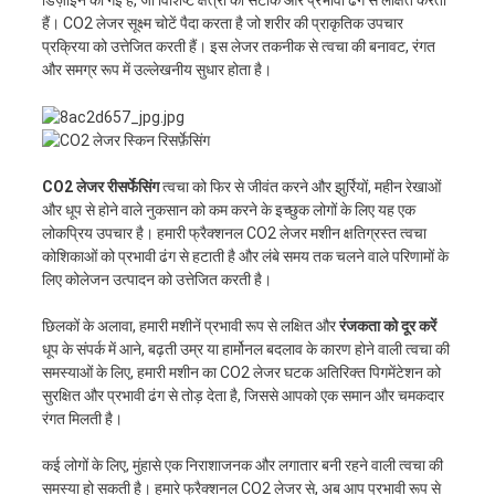
हैं। CO2 लेजर सूक्ष्म चोटें पैदा करता है जो शरीर की प्राकृतिक उपचार
प्रक्रिया को उत्तेजित करती हैं। इस लेजर तकनीक से त्वचा की बनावट, रंगत
और समग्र रूप में उल्लेखनीय सुधार होता है।
CO2 लेजर रीसर्फेसिंग
त्वचा को फिर से जीवंत करने और झुर्रियों, महीन रेखाओं
और धूप से होने वाले नुकसान को कम करने के इच्छुक लोगों के लिए यह एक
लोकप्रिय उपचार है। हमारी फ्रैक्शनल CO2 लेजर मशीन क्षतिग्रस्त त्वचा
कोशिकाओं को प्रभावी ढंग से हटाती है और लंबे समय तक चलने वाले परिणामों के
लिए कोलेजन उत्पादन को उत्तेजित करती है।
छिलकों के अलावा, हमारी मशीनें प्रभावी रूप से लक्षित और
रंजकता को दूर करें
धूप के संपर्क में आने, बढ़ती उम्र या हार्मोनल बदलाव के कारण होने वाली त्वचा की
समस्याओं के लिए, हमारी मशीन का CO2 लेजर घटक अतिरिक्त पिगमेंटेशन को
सुरक्षित और प्रभावी ढंग से तोड़ देता है, जिससे आपको एक समान और चमकदार
रंगत मिलती है।
कई लोगों के लिए, मुंहासे एक निराशाजनक और लगातार बनी रहने वाली त्वचा की
समस्या हो सकती है। हमारे फ्रैक्शनल CO2 लेजर से, अब आप प्रभावी रूप से