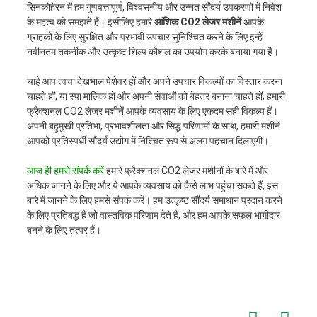
सिनकोहेरन में हम गुणवत्तापूर्ण, विश्वसनीय और उन्नत सौंदर्य उपकरणों में निवेश
के महत्व को समझते हैं। इसीलिए हमारे
आंशिक CO2 लेजर मशीनें
आपके
ग्राहकों के लिए सुरक्षित और प्रभावी उपचार सुनिश्चित करने के लिए इन्हें
नवीनतम तकनीक और उत्कृष्ट शिल्प कौशल का उपयोग करके बनाया गया है।
चाहे आप त्वचा देखभाल पेशेवर हों और अपने उपचार विकल्पों का विस्तार करना
चाहते हों, या स्पा मालिक हों और अपनी सेवाओं को बेहतर बनाना चाहते हों, हमारी
फ्रैक्शनल CO2 लेजर मशीनें आपके व्यवसाय के लिए एकदम सही विकल्प हैं।
अपनी बहुमुखी प्रतिभा, प्रभावशीलता और सिद्ध परिणामों के साथ, हमारी मशीनें
आपको प्रतिस्पर्धी सौंदर्य उद्योग में निश्चित रूप से अलग पहचान दिलाएंगी।
आज ही हमसे संपर्क करें
हमारे फ्रैक्शनल CO2 लेजर मशीनों के बारे में और
अधिक जानने के लिए और ये आपके व्यवसाय को कैसे लाभ पहुंचा सकते हैं, इस
बारे में जानने के लिए हमसे संपर्क करें। हम उत्कृष्ट सौंदर्य समाधान प्रदान करने
के लिए प्रतिबद्ध हैं जो वास्तविक परिणाम देते हैं, और हम आपके सफल भागीदार
बनने के लिए तत्पर हैं।