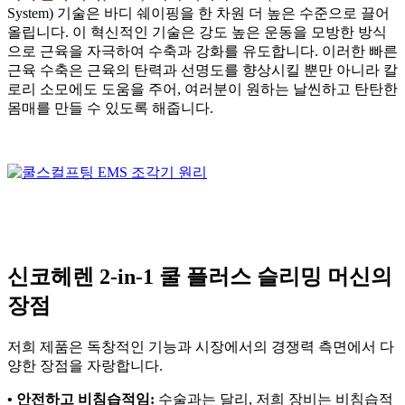
System) 기술은 바디 쉐이핑을 한 차원 더 높은 수준으로 끌어
올립니다. 이 혁신적인 기술은 강도 높은 운동을 모방한 방식
으로 근육을 자극하여 수축과 강화를 유도합니다. 이러한 빠른
근육 수축은 근육의 탄력과 선명도를 향상시킬 뿐만 아니라 칼
로리 소모에도 도움을 주어, 여러분이 원하는 날씬하고 탄탄한
몸매를 만들 수 있도록 해줍니다.
신코헤렌 2-in-1 쿨 플러스 슬리밍 머신의
장점
저희 제품은 독창적인 기능과 시장에서의 경쟁력 측면에서 다
양한 장점을 자랑합니다.
• 안전하고 비침습적임:
수술과는 달리, 저희 장비는 비침습적