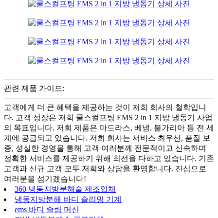
관련 제품 가이드:
고객에게 더 큰 혜택을 제공하는 것이 저희 회사의 철학입니
다. 고객 성장은 저희 쿨스컬프팅 EMS 2 in 1 지방 냉동기 사업
의 목표입니다. 저희 제품은 마드라스, 베냉, 불가리아 등 전 세
계에 공급되고 있습니다. 저희 회사는 서비스 최우선, 품질 보
증, 성실한 경영을 통해 고객 여러분께 전문적이고 신속하며
정확한 서비스를 제공하기 위해 최선을 다하고 있습니다. 기존
고객과 신규 고객 모두 저희와 상담을 환영합니다. 진심으로
여러분을 섬기겠습니다!
360 냉동지방분해술 제조업체
냉동지방분해 바디 슬리밍 기계
ems 바디 슬림 머신