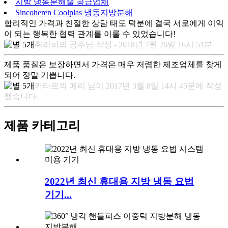
지방 냉동분해술 공급업체
Sincoheren Coolplas 냉동지방분해
합리적인 가격과 친절한 상담 태도 덕분에 결국 서로에게 이익
이 되는 행복한 협력 관계를 이룰 수 있었습니다!
취리히의 공주님 작성 - 2018년 7월 26일 16시 51분
제품 품질은 보장하면서 가격은 매우 저렴한 제조업체를 찾게
되어 정말 기쁩니다.
카타르의 메리 님이 2017년 3월 8일 14시 45분에 작성
했습니다.
제품 카테고리
2022년 최신 휴대용 지방 냉동 요법
기기...