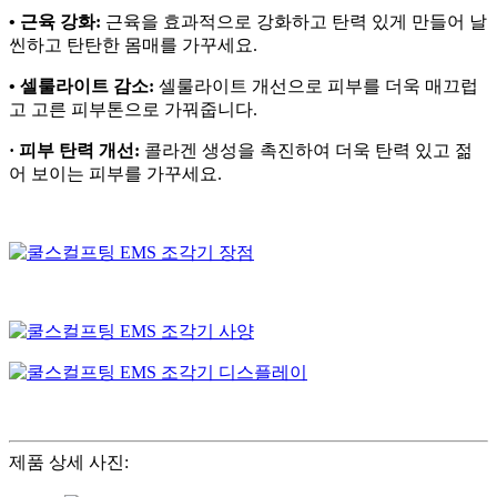
• 근육 강화:
근육을 효과적으로 강화하고 탄력 있게 만들어 날
씬하고 탄탄한 몸매를 가꾸세요.
• 셀룰라이트 감소:
셀룰라이트 개선으로 피부를 더욱 매끄럽
고 고른 피부톤으로 가꿔줍니다.
· 피부 탄력 개선:
콜라겐 생성을 촉진하여 더욱 탄력 있고 젊
어 보이는 피부를 가꾸세요.
제품 상세 사진: