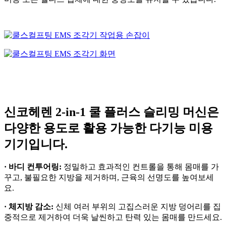
신코헤렌 2-in-1 쿨 플러스 슬리밍 머신은
다양한 용도로 활용 가능한 다기능 미용
기기입니다.
· 바디 컨투어링:
정밀하고 효과적인 컨트롤을 통해 몸매를 가
꾸고, 불필요한 지방을 제거하며, 근육의 선명도를 높여보세
요.
· 체지방 감소:
신체 여러 부위의 고집스러운 지방 덩어리를 집
중적으로 제거하여 더욱 날씬하고 탄력 있는 몸매를 만드세요.