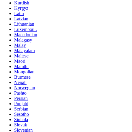
Kurdish
Kyrgyz
Latin
Latvian
Lithuanian
Luxembou..
Macedonian
Malagasy
Malay
Malayalam
Maltese
Maori
Marathi
Mongolian
Burmese
Nepali
Norwegian
Pashto
Persian
Punjabi
Serbian
Sesotho
Sinhala
Slovak
Slovenian