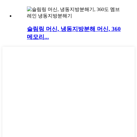
슬림링 머신, 냉동지방분해 머신, 360
메모리...