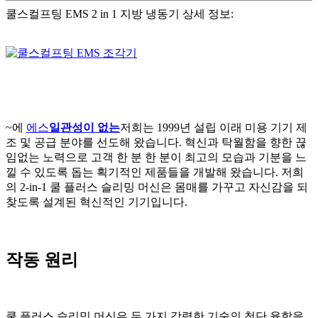
쿨스컬프팅 EMS 2 in 1 지방 냉동기 상세 정보:
~에
에스
일관성이 없는
저희는 1999년 설립 이래 미용 기기 제
조 및 공급 분야를 선도해 왔습니다. 혁신과 탁월함을 향한 끊
임없는 노력으로 고객 한 분 한 분이 최고의 모습과 기분을 느
낄 수 있도록 돕는 획기적인 제품들을 개발해 왔습니다. 저희
의 2-in-1 쿨 플러스 슬리밍 머신은 몸매를 가꾸고 자신감을 되
찾도록 설계된 혁신적인 기기입니다.
작동 원리
쿨 플러스 슬리밍 머신은 두 가지 강력한 기술의 첨단 융합을