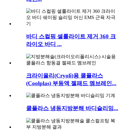
바디 스컬핑 셀룰라이트 제거 360 크
라이오 바디 ...
크라이올리(Cryoli)용 쿨플라스
(Coolplas) 부동액 젤패드 멤브레인...
쿨플라스 냉동지방분해 바디슬리밍...