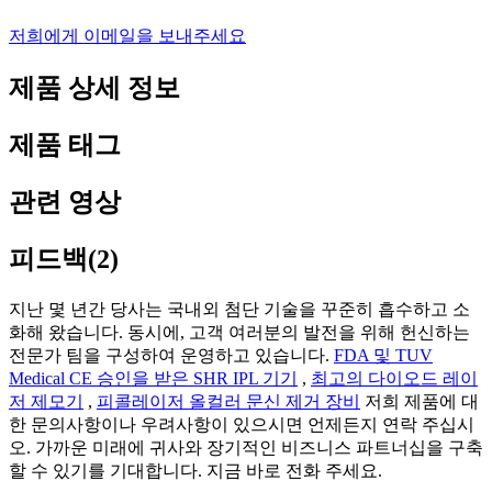
저희에게 이메일을 보내주세요
제품 상세 정보
제품 태그
관련 영상
피드백(2)
지난 몇 년간 당사는 국내외 첨단 기술을 꾸준히 흡수하고 소
화해 왔습니다. 동시에, 고객 여러분의 발전을 위해 헌신하는
전문가 팀을 구성하여 운영하고 있습니다.
FDA 및 TUV
Medical CE 승인을 받은 SHR IPL 기기
,
최고의 다이오드 레이
저 제모기
,
피콜레이저 올컬러 문신 제거 장비
저희 제품에 대
한 문의사항이나 우려사항이 있으시면 언제든지 연락 주십시
오. 가까운 미래에 귀사와 장기적인 비즈니스 파트너십을 구축
할 수 있기를 기대합니다. 지금 바로 전화 주세요.