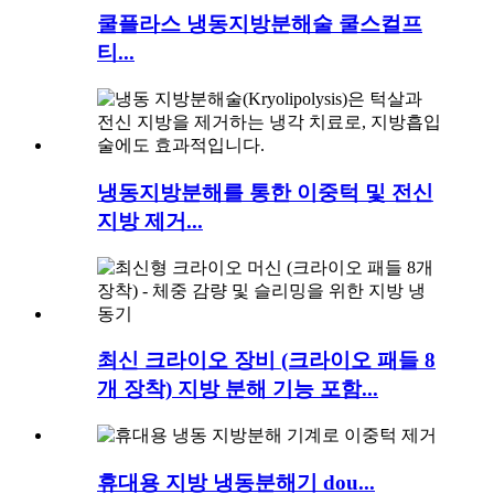
쿨플라스 냉동지방분해술 쿨스컬프
티...
냉동지방분해를 통한 이중턱 및 전신
지방 제거...
최신 크라이오 장비 (크라이오 패들 8
개 장착) 지방 분해 기능 포함...
휴대용 지방 냉동분해기 dou...