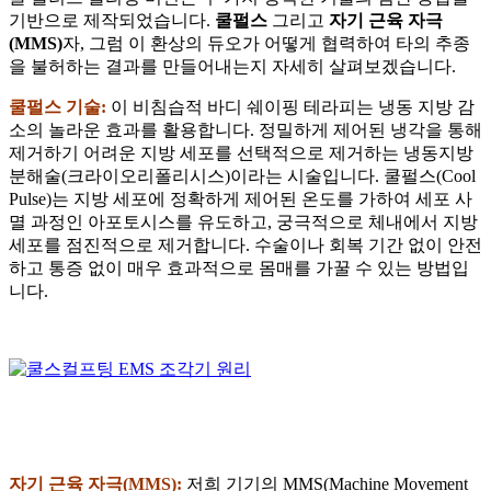
기반으로 제작되었습니다.
쿨펄스
그리고
자기 근육 자극
(MMS)
자, 그럼 이 환상의 듀오가 어떻게 협력하여 타의 추종
을 불허하는 결과를 만들어내는지 자세히 살펴보겠습니다.
쿨펄스 기술:
이 비침습적 바디 쉐이핑 테라피는 냉동 지방 감
소의 놀라운 효과를 활용합니다. 정밀하게 제어된 냉각을 통해
제거하기 어려운 지방 세포를 선택적으로 제거하는 냉동지방
분해술(크라이오리폴리시스)이라는 시술입니다. 쿨펄스(Cool
Pulse)는 지방 세포에 정확하게 제어된 온도를 가하여 세포 사
멸 과정인 아포토시스를 유도하고, 궁극적으로 체내에서 지방
세포를 점진적으로 제거합니다. 수술이나 회복 기간 없이 안전
하고 통증 없이 매우 효과적으로 몸매를 가꿀 수 있는 방법입
니다.
자기 근육 자극(MMS):
저희 기기의 MMS(Machine Movement