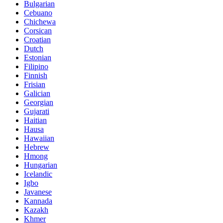
Bulgarian
Cebuano
Chichewa
Corsican
Croatian
Dutch
Estonian
Filipino
Finnish
Frisian
Galician
Georgian
Gujarati
Haitian
Hausa
Hawaiian
Hebrew
Hmong
Hungarian
Icelandic
Igbo
Javanese
Kannada
Kazakh
Khmer