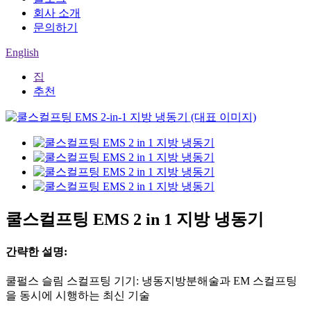
회사 소개
문의하기
English
집
추천
쿨스컬프팅 EMS 2 in 1 지방 냉동기
간략한 설명:
쿨펄스 슬림 스컬프팅 기기: 냉동지방분해술과 EM 스컬프팅
을 동시에 시행하는 최신 기술