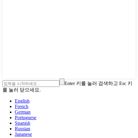
Enter 키를 눌러 검색하고 Esc 키
를 눌러 닫으세요.
English
French
German
Portuguese
Spanish
Russian
Japanese