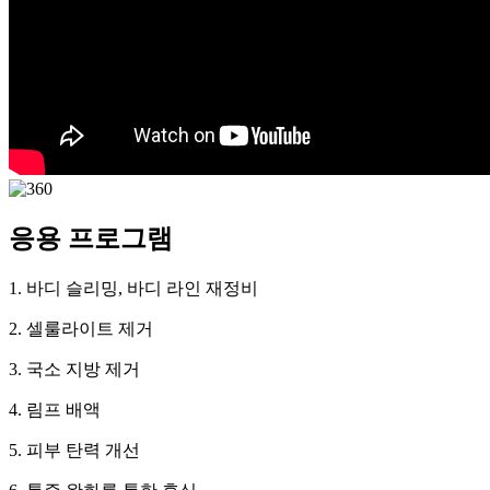
응용 프로그램
1. 바디 슬리밍, 바디 라인 재정비
2. 셀룰라이트 제거
3. 국소 지방 제거
4. 림프 배액
5. 피부 탄력 개선