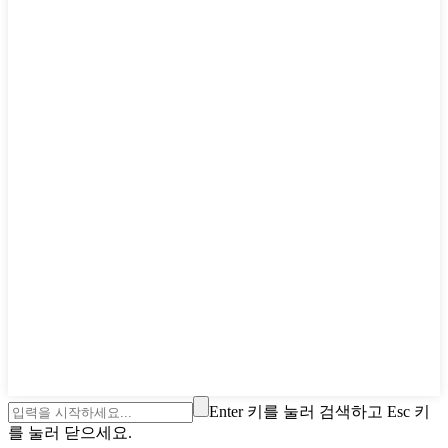
Enter 키를 눌러 검색하고 Esc 키
를 눌러 닫으세요.