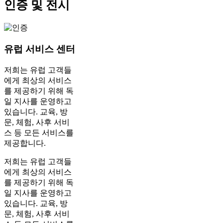
인증 및 전시
유럽 ​​서비스 센터
저희는 유럽 고객들
에게 최상의 서비스
를 제공하기 위해 독
일 지사를 운영하고
있습니다. 교육, 방
문, 체험, 사후 서비
스 등 모든 서비스를
제공합니다.
저희는 유럽 고객들
에게 최상의 서비스
를 제공하기 위해 독
일 지사를 운영하고
있습니다. 교육, 방
문, 체험, 사후 서비