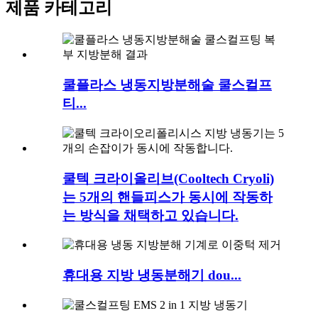
제품 카테고리
쿨플라스 냉동지방분해술 쿨스컬프
티...
쿨텍 크라이올리브(Cooltech Cryoli)
는 5개의 핸들피스가 동시에 작동하
는 방식을 채택하고 있습니다.
휴대용 지방 냉동분해기 dou...