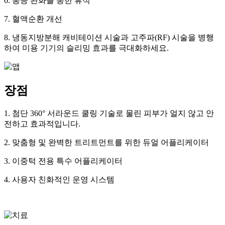
6. 통증 완화를 통한 휴식
7. 혈액순환 개선
8. 냉동지방분해 캐비테이션 시술과 고주파(RF) 시술을 병행
하여 미용 기기의 슬리밍 효과를 극대화하세요.
장점
1. 첨단 360° 서라운드 쿨링 기술로 물린 피부가 얼지 않고 안
전하고 효과적입니다.
2. 맞춤형 및 완벽한 트리트먼트를 위한 듀얼 어플리케이터
3. 이중턱 전용 특수 어플리케이터
4. 사용자 친화적인 운영 시스템