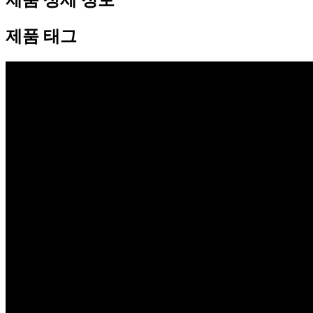
제품 상세 정보
제품 태그