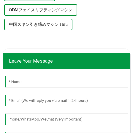
ODMフェイスリフティングマシン
中国スキン引き締めマシン Hifu
Leave Your Message