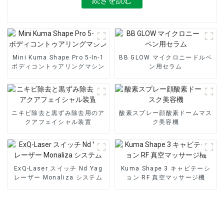
続きを読む
Mini Kuma Shape Pro 5-In-1
BB GLOW マイクロニードルペ
ボディコントゥアリングマシン
ン用セラム
ニキビ除去と黒ずみ除去用のア
酸素スプレー顔酸素ドームマス
クアフェイシャル装置
ク美容機
ExQ-Laser スイッチ Nd Yag
Kuma Shape 3 キャビテーシ
レーザー Monaliza システム
ョン RF 真空マッサージ機