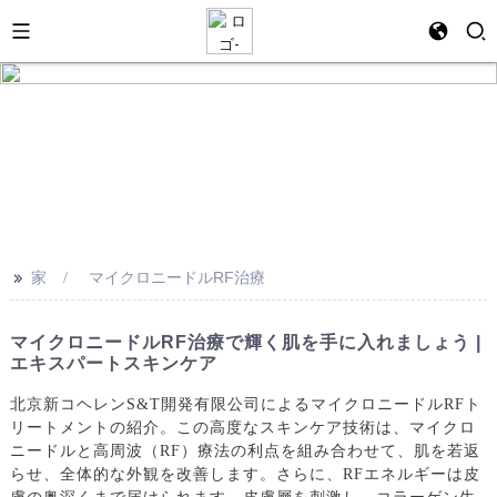
>>
家
マイクロニードルRF治療
マイクロニードルRF治療で輝く肌を手に入れましょう |
エキスパートスキンケア
北京新コヘレンS&T開発有限公司によるマイクロニードルRFト
リートメントの紹介。この高度なスキンケア技術は、マイクロ
ニードルと高周波（RF）療法の利点を組み合わせて、肌を若返
らせ、全体的な外観を改善します。さらに、RFエネルギーは皮