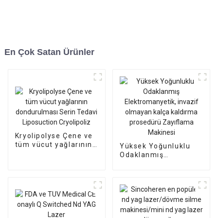
En Çok Satan Ürünler
Kryolipolyse Çene ve
tüm vücut yağlarının
Yüksek Yoğunluklu
dondurulması Serin
Odaklanmış
Tedavi Liposuction
Elektromanyetik,
Cryolipoliz
invazif olmayan kalça
kaldırma prosedürü
Zayıflama Makinesi