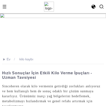
>>
Ev
kilo kaybı
Hızlı Sonuçlar İçin Etkili Kilo Verme İpuçları -
Uzman Tavsiyesi
Sincoheren olarak kilo vermenin getirdiği zorlukları anlıyoruz
ve hem kullanışlı hem de sonuç odaklı bir çözüm sunmaya
kararlıyız. Ürünümüz inatçı yağ bölgelerini hedeflemek,
metabolizmayı hızlandırmak ve genel refahı artırmak için