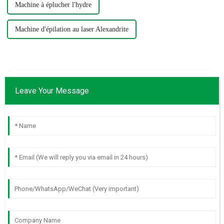
Machine à éplucher l'hydre
Machine d'épilation au laser Alexandrite
Leave Your Message