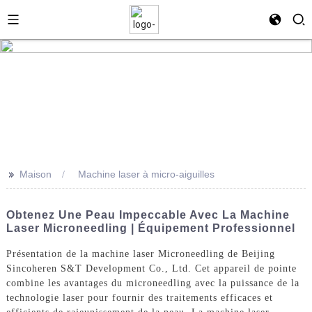
>>
Maison
Machine laser à micro-aiguilles
Obtenez Une Peau Impeccable Avec La Machine
Laser Microneedling | Équipement Professionnel
Présentation de la machine laser Microneedling de Beijing
Sincoheren S&T Development Co., Ltd. Cet appareil de pointe
combine les avantages du microneedling avec la puissance de la
technologie laser pour fournir des traitements efficaces et