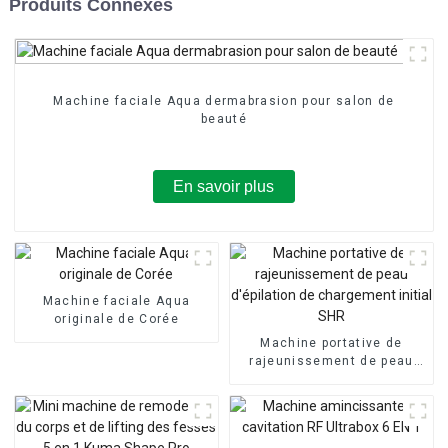
Produits Connexes
Machine faciale Aqua dermabrasion pour salon de
beauté
En savoir plus
Machine faciale Aqua
originale de Corée
Machine portative de
rajeunissement de peau
d'épilation de chargement
initial SHR